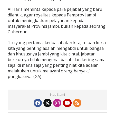
Al Haris meminta kepada para pejabat yang baru
dilantik, agar royalitas kepada Pemprov Jambi
untuk meningkatkan pelayanan kepada
masyarakat Provinsi Jambi, bukan kepada seorang
Gubernur.
“Itu yang pertama, kedua jabatan kita, tujuan kerja
kita yang penting adalah mengabdi untuk bangsa
dan khususnya Jambi yang kita cintai, jabatan
berikutnya tidak mengenal basah dan kering sama
saja, di mana saja yang penting niat kita adalah
melakukan untuk melayani orang banyak,”
pungkasnya. (GA)
Ikuti Kami