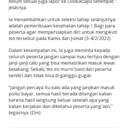
belum sesuai juga lapor ke Disdukcapil setempat,”
jelasnya.
Ia menambahkan untuk seleksi tahap selanjutnya
adalah pemeriksaan kesehatan tahap I. Bagi para
peserta agar mempersiapkan diri untuk mengikuti
tes tersebut pada Kamis dan Jumat (3-4/2/2022).
Dalam kesempatan ini, Ia juga meminta kepada
seluruh peserta jangan sampai mau tertipu dengan
janji-janji calo yang bisa memastikan masuk lewat
belakang. Sebab, tes ini murni hasil dari peserta
sendiri dan tidak bisa di ganggu gugat.
“Jangan percaya itu kalo ada yang janjikan masuk
polisi bayar, semua hasil berada ditangan kalian
karena hasil langsung keluar setelah apa yang
kalian kerjakan dan diketahui peserta yang lain,”
tegasnya. (Dni)