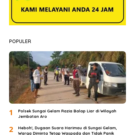
POPULER
1
Polsek Sungai Gelam Razia Balap Liar di Wilayah
Jembatan Aro
2
Heboh!, Dugaan Suara Harimau di Sungai Gelam,
Warga Diminta Tetap Waspada dan Tidak Panik