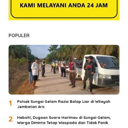
POPULER
1
Polsek Sungai Gelam Razia Balap Liar di Wilayah
Jembatan Aro
2
Heboh!, Dugaan Suara Harimau di Sungai Gelam,
Warga Diminta Tetap Waspada dan Tidak Panik