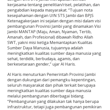
kerjasama tentang penelitian/riset, pelatihan, dan
pengabdian kepada masyarakat. “Tujuan nota
kesepahaman dengan UIN STS Jambi dan BPJS
Ketenagakerjaan ini sejalan dengan misi dalam visi
pembangunan Provinsi Jambi yang dinamakan Visi
Jambi MANTAP (Maju, Aman, Nyaman, Tertib,
Amanah, dan Profesional) dibawah Ridho Allah
SWT, yakni misi ketiga Memantapkan Kualitas
Sumber Daya Manusia, tujuannya adalah
meningkatkan kualitas sumber daya manusia yang
sehat, terdidik, berbudaya, agamis, dan
berkesetaraan gender,” ujar Al Haris.
Al Haris menuturkan Pemerintah Provinsi Jambi
dengan dukungan dari pemangku kepentingan,
seluruh masyarakat dan pihak terkait berupaya
meningkatkan kualitas sumber daya manusia
melalui pembangunan diberbagai bidang.
“Pembangunan yang dilakukan tak hanya berupa
infrastruktur, tetapi juga pembangunan pemikiran