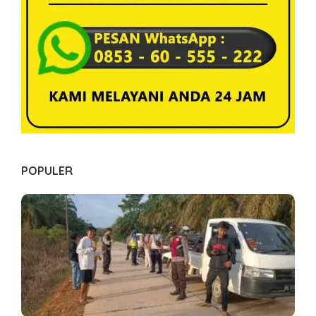
POPULER