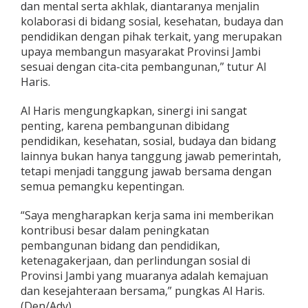
dan mental serta akhlak, diantaranya menjalin
kolaborasi di bidang sosial, kesehatan, budaya dan
pendidikan dengan pihak terkait, yang merupakan
upaya membangun masyarakat Provinsi Jambi
sesuai dengan cita-cita pembangunan,” tutur Al
Haris.
Al Haris mengungkapkan, sinergi ini sangat
penting, karena pembangunan dibidang
pendidikan, kesehatan, sosial, budaya dan bidang
lainnya bukan hanya tanggung jawab pemerintah,
tetapi menjadi tanggung jawab bersama dengan
semua pemangku kepentingan.
“Saya mengharapkan kerja sama ini memberikan
kontribusi besar dalam peningkatan
pembangunan bidang dan pendidikan,
ketenagakerjaan, dan perlindungan sosial di
Provinsi Jambi yang muaranya adalah kemajuan
dan kesejahteraan bersama,” pungkas Al Haris.
(Den/Adv)