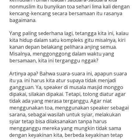
nonmuslim itu bunyikan toa sehari lima kali dengan
kencang-kencang secara bersamaan itu rasanya
bagaimana.
Yang paling sederhana lagi, tetangga kita ini, kalau
kita hidup dalam satu kompleks gitu misalnya, kiri
kanan depan belakang pelihara anjing semua.
Misalnya, menggonggong dalam waktu yang
bersamaan, kita ini terganggu nggak?
Artinya apa? Bahwa suara-suara ini, apapun suara
itu ya. ini harus kita atur supaya tidak menjadi
gangguan. Ya, speaker di musala masjid monggo
dipakai, silakan dipakai. Tetapi, tolong diatur agar
tidak ada yang merasa terganggu. Agar niat
menggunakan toa, menggunakan speaker sebagai
sarana, sebagai wasilah untuk syiar, melakukan
syiar tetap bisa dilaksanakan tanpa harus
mengganggu mereka yang mungkin tidak sama
dengan keyakinan kita, berbeda keyakinan tetap