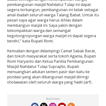
pembangunan masjid Nahdatul Tulap ini dapat
segera terbangun, pembangunan ini kelak sebagai
amal ibadah seluruh warga Talang Babat. Untuk itu
pesan saya agar warga harus ikhlas dalam
membangun masjid ini. Saya yakin dengan
kekompakkan warga dan semangat
kegotongroyongan warga masjid ini dapat segera
berdiri,” kata Bupati Romi.
Kemudian dengan didampingi Camat Sabak Barat,
dan tokoh masyarakat serta tokoh Agama, Bupati
Romi Haryanto dan Ketua Panitia Pembangunan
Masjid Nahdatul Tulap Suprapto, Bupati
menuangkan adukan semen pasir dan batu ke
pondasi yang akan dibangunan masjid diiringi
sholawatan oleh seluruh warga yang hadir.(arf) .
Ikuti Kami