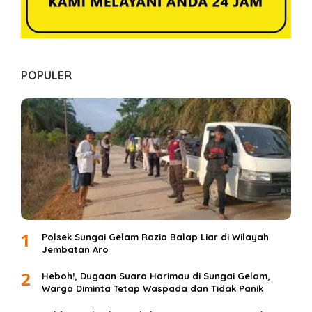
POPULER
1
Polsek Sungai Gelam Razia Balap Liar di Wilayah
Jembatan Aro
2
Heboh!, Dugaan Suara Harimau di Sungai Gelam,
Warga Diminta Tetap Waspada dan Tidak Panik