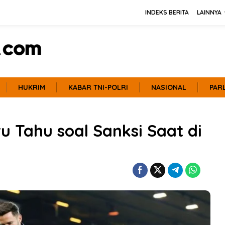
INDEKS BERITA
LAINNYA
HUKRIM
KABAR TNI-POLRI
NASIONAL
PAR
u Tahu soal Sanksi Saat di