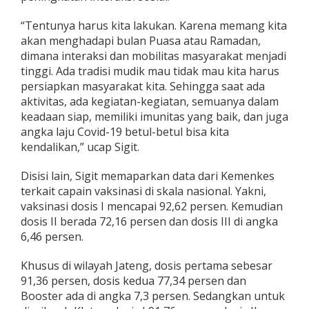
“Tentunya harus kita lakukan. Karena memang kita
akan menghadapi bulan Puasa atau Ramadan,
dimana interaksi dan mobilitas masyarakat menjadi
tinggi. Ada tradisi mudik mau tidak mau kita harus
persiapkan masyarakat kita. Sehingga saat ada
aktivitas, ada kegiatan-kegiatan, semuanya dalam
keadaan siap, memiliki imunitas yang baik, dan juga
angka laju Covid-19 betul-betul bisa kita
kendalikan,” ucap Sigit.
Disisi lain, Sigit memaparkan data dari Kemenkes
terkait capain vaksinasi di skala nasional. Yakni,
vaksinasi dosis I mencapai 92,62 persen. Kemudian
dosis II berada 72,16 persen dan dosis III di angka
6,46 persen.
Khusus di wilayah Jateng, dosis pertama sebesar
91,36 persen, dosis kedua 77,34 persen dan
Booster ada di angka 7,3 persen. Sedangkan untuk