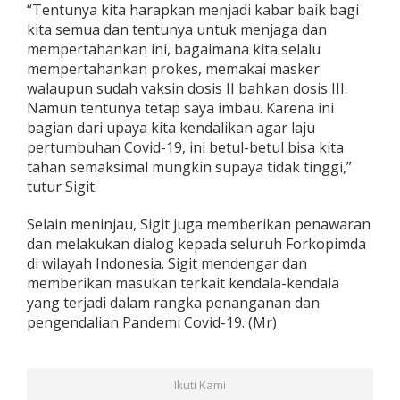
“Tentunya kita harapkan menjadi kabar baik bagi
kita semua dan tentunya untuk menjaga dan
mempertahankan ini, bagaimana kita selalu
mempertahankan prokes, memakai masker
walaupun sudah vaksin dosis II bahkan dosis III.
Namun tentunya tetap saya imbau. Karena ini
bagian dari upaya kita kendalikan agar laju
pertumbuhan Covid-19, ini betul-betul bisa kita
tahan semaksimal mungkin supaya tidak tinggi,”
tutur Sigit.
Selain meninjau, Sigit juga memberikan penawaran
dan melakukan dialog kepada seluruh Forkopimda
di wilayah Indonesia. Sigit mendengar dan
memberikan masukan terkait kendala-kendala
yang terjadi dalam rangka penanganan dan
pengendalian Pandemi Covid-19. (Mr)
Ikuti Kami