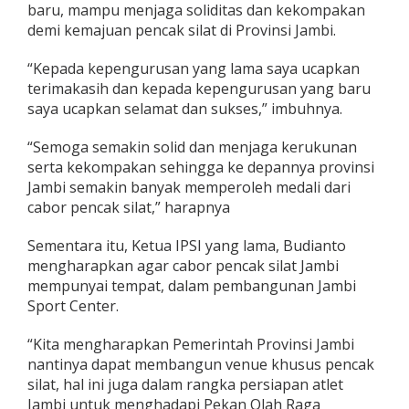
baru, mampu menjaga soliditas dan kekompakan
demi kemajuan pencak silat di Provinsi Jambi.
“Kepada kepengurusan yang lama saya ucapkan
terimakasih dan kepada kepengurusan yang baru
saya ucapkan selamat dan sukses,” imbuhnya.
“Semoga semakin solid dan menjaga kerukunan
serta kekompakan sehingga ke depannya provinsi
Jambi semakin banyak memperoleh medali dari
cabor pencak silat,” harapnya
Sementara itu, Ketua IPSI yang lama, Budianto
mengharapkan agar cabor pencak silat Jambi
mempunyai tempat, dalam pembangunan Jambi
Sport Center.
“Kita mengharapkan Pemerintah Provinsi Jambi
nantinya dapat membangun venue khusus pencak
silat, hal ini juga dalam rangka persiapan atlet
Jambi untuk menghadapi Pekan Olah Raga