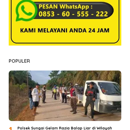
POPULER
1
Polsek Sungai Gelam Razia Balap Liar di Wilayah