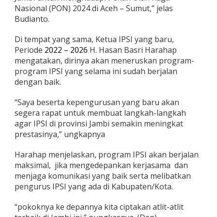
Nasional (PON) 2024 di Aceh – Sumut,” jelas
Budianto.
Di tempat yang sama, Ketua IPSI yang baru,
Periode
2022 – 2026
H. Hasan Basri Harahap
mengatakan, dirinya akan meneruskan program-
program IPSI yang selama ini sudah berjalan
dengan baik.
“Saya beserta kepengurusan yang baru akan
segera rapat untuk membuat langkah-langkah
agar IPSI di provinsi Jambi semakin meningkat
prestasinya,” ungkapnya
Harahap menjelaskan, program IPSI akan berjalan
maksimal, jika mengedepankan kerjasama dan
menjaga komunikasi yang baik serta melibatkan
pengurus IPSI yang ada di Kabupaten/Kota.
“pokoknya ke depannya kita ciptakan atlit-atlit