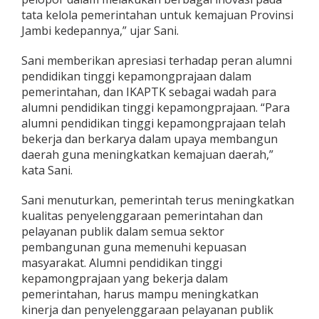
tata kelola pemerintahan untuk kemajuan Provinsi
Jambi kedepannya,” ujar Sani.
Sani memberikan apresiasi terhadap peran alumni
pendidikan tinggi kepamongprajaan dalam
pemerintahan, dan IKAPTK sebagai wadah para
alumni pendidikan tinggi kepamongprajaan. “Para
alumni pendidikan tinggi kepamongprajaan telah
bekerja dan berkarya dalam upaya membangun
daerah guna meningkatkan kemajuan daerah,”
kata Sani.
Sani menuturkan, pemerintah terus meningkatkan
kualitas penyelenggaraan pemerintahan dan
pelayanan publik dalam semua sektor
pembangunan guna memenuhi kepuasan
masyarakat. Alumni pendidikan tinggi
kepamongprajaan yang bekerja dalam
pemerintahan, harus mampu meningkatkan
kinerja dan penyelenggaraan pelayanan publik