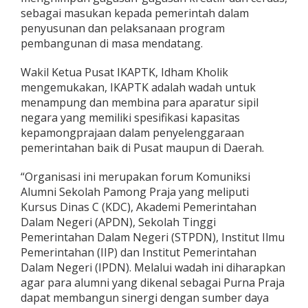
sebagai masukan kepada pemerintah dalam
penyusunan dan pelaksanaan program
pembangunan di masa mendatang.
Wakil Ketua Pusat IKAPTK, Idham Kholik
mengemukakan, IKAPTK adalah wadah untuk
menampung dan membina para aparatur sipil
negara yang memiliki spesifikasi kapasitas
kepamongprajaan dalam penyelenggaraan
pemerintahan baik di Pusat maupun di Daerah.
“Organisasi ini merupakan forum Komuniksi
Alumni Sekolah Pamong Praja yang meliputi
Kursus Dinas C (KDC), Akademi Pemerintahan
Dalam Negeri (APDN), Sekolah Tinggi
Pemerintahan Dalam Negeri (STPDN), Institut Ilmu
Pemerintahan (IIP) dan Institut Pemerintahan
Dalam Negeri (IPDN). Melalui wadah ini diharapkan
agar para alumni yang dikenal sebagai Purna Praja
dapat membangun sinergi dengan sumber daya