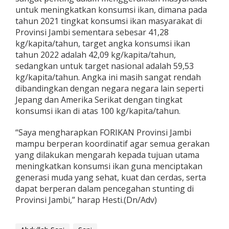
untuk meningkatkan konsumsi ikan, dimana pada
tahun 2021 tingkat konsumsi ikan masyarakat di
Provinsi Jambi sementara sebesar 41,28
kg/kapita/tahun, target angka konsumsi ikan
tahun 2022 adalah 42,09 kg/kapita/tahun,
sedangkan untuk target nasional adalah 59,53
kg/kapita/tahun. Angka ini masih sangat rendah
dibandingkan dengan negara negara lain seperti
Jepang dan Amerika Serikat dengan tingkat
konsumsi ikan di atas 100 kg/kapita/tahun.
“Saya mengharapkan FORIKAN Provinsi Jambi
mampu berperan koordinatif agar semua gerakan
yang dilakukan mengarah kepada tujuan utama
meningkatkan konsumsi ikan guna menciptakan
generasi muda yang sehat, kuat dan cerdas, serta
dapat berperan dalam pencegahan stunting di
Provinsi Jambi,” harap Hesti.(Dn/Adv)