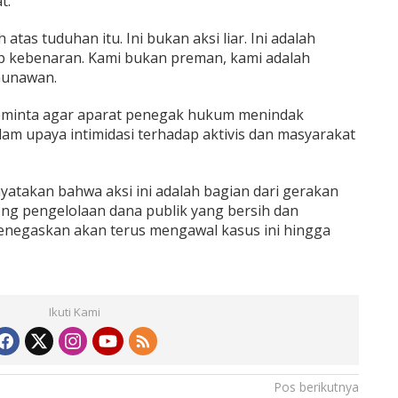
t.
tas tuduhan itu. Ini bukan aksi liar. Ini adalah
 kebenaran. Kami bukan preman, kami adalah
 Gunawan.
eminta agar aparat penegak hukum menindak
am upaya intimidasi terhadap aktivis dan masyarakat
atakan bahwa aksi ini adalah bagian dari gerakan
ng pengelolaan dana publik yang bersih dan
negaskan akan terus mengawal kasus ini hingga
Ikuti Kami
Pos berikutnya