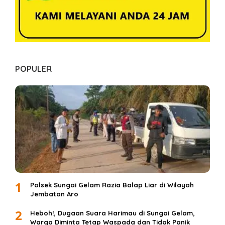
POPULER
1
Polsek Sungai Gelam Razia Balap Liar di Wilayah
Jembatan Aro
2
Heboh!, Dugaan Suara Harimau di Sungai Gelam,
Warga Diminta Tetap Waspada dan Tidak Panik