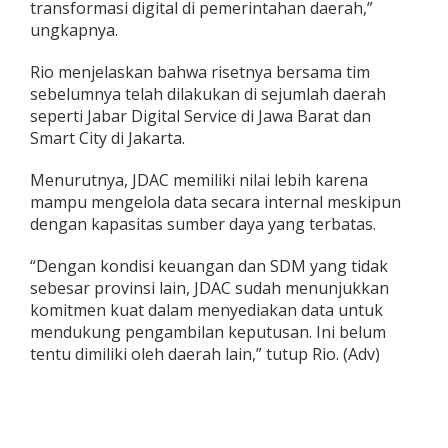
transformasi digital di pemerintahan daerah,”
ungkapnya.
Rio menjelaskan bahwa risetnya bersama tim
sebelumnya telah dilakukan di sejumlah daerah
seperti Jabar Digital Service di Jawa Barat dan
Smart City di Jakarta.
Menurutnya, JDAC memiliki nilai lebih karena
mampu mengelola data secara internal meskipun
dengan kapasitas sumber daya yang terbatas.
“Dengan kondisi keuangan dan SDM yang tidak
sebesar provinsi lain, JDAC sudah menunjukkan
komitmen kuat dalam menyediakan data untuk
mendukung pengambilan keputusan. Ini belum
tentu dimiliki oleh daerah lain,” tutup Rio. (Adv)