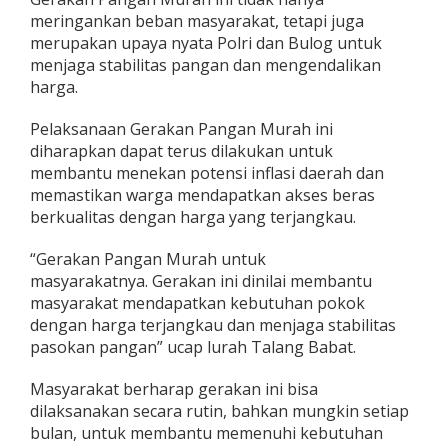
meringankan beban masyarakat, tetapi juga
merupakan upaya nyata Polri dan Bulog untuk
menjaga stabilitas pangan dan mengendalikan
harga.
Pelaksanaan Gerakan Pangan Murah ini
diharapkan dapat terus dilakukan untuk
membantu menekan potensi inflasi daerah dan
memastikan warga mendapatkan akses beras
berkualitas dengan harga yang terjangkau.
“Gerakan Pangan Murah untuk
masyarakatnya. Gerakan ini dinilai membantu
masyarakat mendapatkan kebutuhan pokok
dengan harga terjangkau dan menjaga stabilitas
pasokan pangan” ucap lurah Talang Babat.
Masyarakat berharap gerakan ini bisa
dilaksanakan secara rutin, bahkan mungkin setiap
bulan, untuk membantu memenuhi kebutuhan