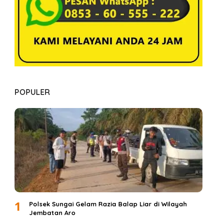
POPULER
1
Polsek Sungai Gelam Razia Balap Liar di Wilayah
Jembatan Aro