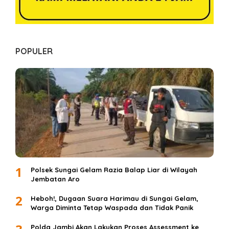
POPULER
1
Polsek Sungai Gelam Razia Balap Liar di Wilayah
Jembatan Aro
2
Heboh!, Dugaan Suara Harimau di Sungai Gelam,
Warga Diminta Tetap Waspada dan Tidak Panik
Polda Jambi Akan Lakukan Proses Assessment ke