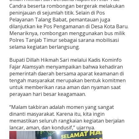
Candra beserta rombongan bergerak melakukan
peninjauan di sejumlah titik. Selain di Pos
Pelayanan Talang Babat, pemantauan juga
dilanjutkan ke Pos Pengamanan di Desa Kota Baru.
Menariknya, rombongan menggunakan bus milik
Polres Tanjab Timur sebagai sarana mobilisasi
selama kegiatan berlangsung.
Bupati Dillah Hikmah Sari melalui Kadis Kominfo
Fajar Alamsyah menyampaikan bahwa kehadiran
pemerintah daerah bersama aparat keamanan di
tengah masyarakat merupakan bentuk komitmen
untuk memberikan rasa aman dan nyaman saat
perayaan hari besar keagamaan.
“Malam takbiran adalah momen yang sangat
dinanti masyarakat. Karena itu, kita ingin
memastikan seluruh rangkaian kegiatan berjalan
lancar, aman, dan kondusif,” ujarnya.