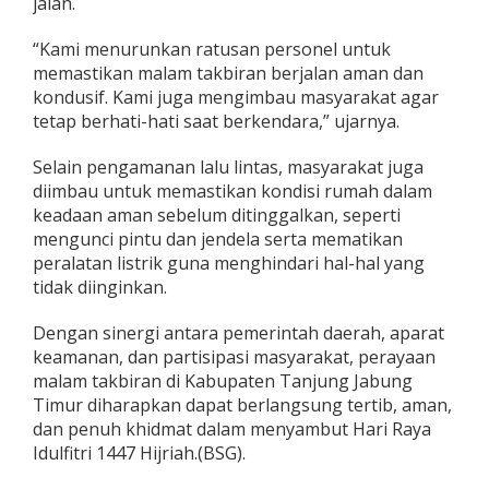
jalan.
“Kami menurunkan ratusan personel untuk
memastikan malam takbiran berjalan aman dan
kondusif. Kami juga mengimbau masyarakat agar
tetap berhati-hati saat berkendara,” ujarnya.
Selain pengamanan lalu lintas, masyarakat juga
diimbau untuk memastikan kondisi rumah dalam
keadaan aman sebelum ditinggalkan, seperti
mengunci pintu dan jendela serta mematikan
peralatan listrik guna menghindari hal-hal yang
tidak diinginkan.
Dengan sinergi antara pemerintah daerah, aparat
keamanan, dan partisipasi masyarakat, perayaan
malam takbiran di Kabupaten Tanjung Jabung
Timur diharapkan dapat berlangsung tertib, aman,
dan penuh khidmat dalam menyambut Hari Raya
Idulfitri 1447 Hijriah.(BSG).