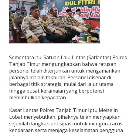
Sementara itu. Satuan Lalu Lintas (Satlantas) Polres
Tanjab Timur mengungkapkan bahwa ratusan
personel telah diterjunkan untuk mengamankan
jalannya malam takbiran. Personel disebar di
berbagai titik strategis, mulai dari jalur utama
hingga pusat keramaian yang berpotensi
menimbulkan kepadatan.
Kasat Lantas Polres Tanjab Timur Iptu Meiselin
Lobat menyebutkan, pihaknya telah menyiapkan
sejumlah langkah antisipasi untuk mengurai arus
kendaraan serta menjaga keselamatan pengguna