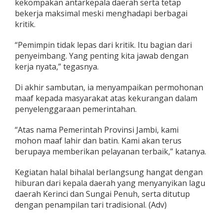
kekompakan antarkepala daerah serta tetap
bekerja maksimal meski menghadapi berbagai
kritik.
“Pemimpin tidak lepas dari kritik. Itu bagian dari
penyeimbang. Yang penting kita jawab dengan
kerja nyata,” tegasnya.
Di akhir sambutan, ia menyampaikan permohonan
maaf kepada masyarakat atas kekurangan dalam
penyelenggaraan pemerintahan.
“Atas nama Pemerintah Provinsi Jambi, kami
mohon maaf lahir dan batin. Kami akan terus
berupaya memberikan pelayanan terbaik,” katanya.
Kegiatan halal bihalal berlangsung hangat dengan
hiburan dari kepala daerah yang menyanyikan lagu
daerah Kerinci dan Sungai Penuh, serta ditutup
dengan penampilan tari tradisional. (Adv)