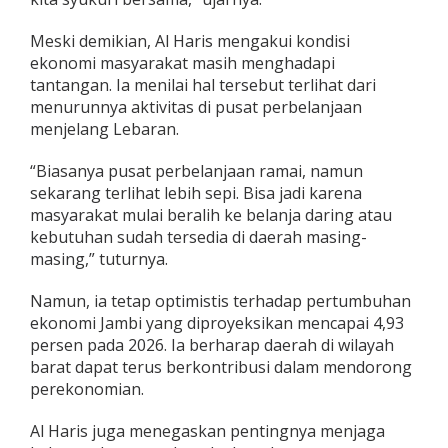
Meski demikian, Al Haris mengakui kondisi
ekonomi masyarakat masih menghadapi
tantangan. Ia menilai hal tersebut terlihat dari
menurunnya aktivitas di pusat perbelanjaan
menjelang Lebaran.
“Biasanya pusat perbelanjaan ramai, namun
sekarang terlihat lebih sepi. Bisa jadi karena
masyarakat mulai beralih ke belanja daring atau
kebutuhan sudah tersedia di daerah masing-
masing,” tuturnya.
Namun, ia tetap optimistis terhadap pertumbuhan
ekonomi Jambi yang diproyeksikan mencapai 4,93
persen pada 2026. Ia berharap daerah di wilayah
barat dapat terus berkontribusi dalam mendorong
perekonomian.
Al Haris juga menegaskan pentingnya menjaga