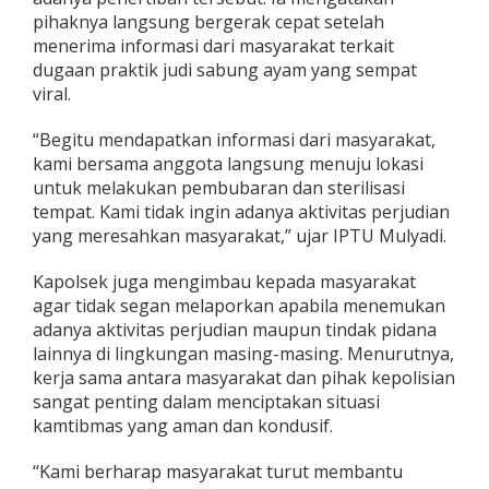
pihaknya langsung bergerak cepat setelah
menerima informasi dari masyarakat terkait
dugaan praktik judi sabung ayam yang sempat
viral.
“Begitu mendapatkan informasi dari masyarakat,
kami bersama anggota langsung menuju lokasi
untuk melakukan pembubaran dan sterilisasi
tempat. Kami tidak ingin adanya aktivitas perjudian
yang meresahkan masyarakat,” ujar IPTU Mulyadi.
Kapolsek juga mengimbau kepada masyarakat
agar tidak segan melaporkan apabila menemukan
adanya aktivitas perjudian maupun tindak pidana
lainnya di lingkungan masing-masing. Menurutnya,
kerja sama antara masyarakat dan pihak kepolisian
sangat penting dalam menciptakan situasi
kamtibmas yang aman dan kondusif.
“Kami berharap masyarakat turut membantu