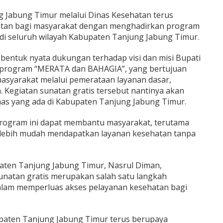
 Jabung Timur melalui Dinas Kesehatan terus
tan bagi masyarakat dengan menghadirkan program
 di seluruh wilayah Kabupaten Tanjung Jabung Timur.
 bentuk nyata dukungan terhadap visi dan misi Bupati
 program “MERATA dan BAHAGIA”, yang bertujuan
asyarakat melalui pemerataan layanan dasar,
 Kegiatan sunatan gratis tersebut nantinya akan
mas yang ada di Kabupaten Tanjung Jabung Timur.
rogram ini dapat membantu masyarakat, terutama
lebih mudah mendapatkan layanan kesehatan tanpa
aten Tanjung Jabung Timur, Nasrul Diman,
atan gratis merupakan salah satu langkah
dalam memperluas akses pelayanan kesehatan bagi
aten Tanjung Jabung Timur terus berupaya