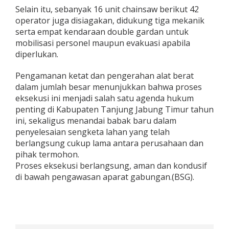
Selain itu, sebanyak 16 unit chainsaw berikut 42
operator juga disiagakan, didukung tiga mekanik
serta empat kendaraan double gardan untuk
mobilisasi personel maupun evakuasi apabila
diperlukan.
Pengamanan ketat dan pengerahan alat berat
dalam jumlah besar menunjukkan bahwa proses
eksekusi ini menjadi salah satu agenda hukum
penting di Kabupaten Tanjung Jabung Timur tahun
ini, sekaligus menandai babak baru dalam
penyelesaian sengketa lahan yang telah
berlangsung cukup lama antara perusahaan dan
pihak termohon.
Proses eksekusi berlangsung, aman dan kondusif
di bawah pengawasan aparat gabungan.(BSG).