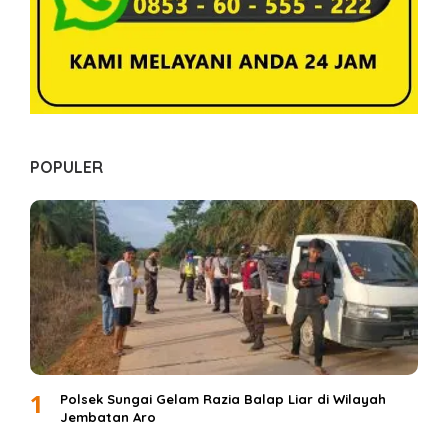
POPULER
1
Polsek Sungai Gelam Razia Balap Liar di Wilayah
Jembatan Aro