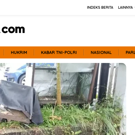
INDEKS BERITA
LAINNYA
HUKRIM
KABAR TNI-POLRI
NASIONAL
PAR