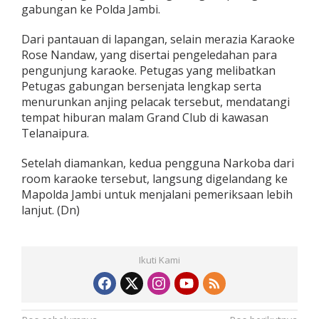
gabungan ke Polda Jambi.
Dari pantauan di lapangan, selain merazia Karaoke
Rose Nandaw, yang disertai pengeledahan para
pengunjung karaoke. Petugas yang melibatkan
Petugas gabungan bersenjata lengkap serta
menurunkan anjing pelacak tersebut, mendatangi
tempat hiburan malam Grand Club di kawasan
Telanaipura.
Setelah diamankan, kedua pengguna Narkoba dari
room karaoke tersebut, langsung digelandang ke
Mapolda Jambi untuk menjalani pemeriksaan lebih
lanjut. (Dn)
Ikuti Kami