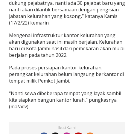
dukung pejabatnya, nanti ada 30 pejabat baru yang
nanti akan dilantik bersamaan dengan pengisian
jabatan kelurahan yang kosong,” katanya Kamis
(17/2/22) kemarin.
Mengenai infrastruktur kantor kelurahan yang
akan digunakan saat ini masih berjalan. Kelurahan
baru di Kota Jambi hasil dari pemekaran akan mulai
berjalan pada tahun 2022.
Pada proses persiapan kantor kelurahan,
perangkat kelurahan belum langsung berkantor di
tempat milik Pemkot Jambi.
“Nanti sewa dibeberapa tempat yang layak sambil
kita siapkan bangun kantor lurah,” pungkasnya.
(ma/adv)
Ikuti Kami