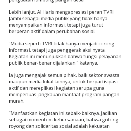
Lebih lanjut, Al Haris mengapresiasi peran TVRI
Jambi sebagai media publik yang tidak hanya
menyampaikan informasi, tetapi juga turut
berperan aktif dalam perubahan sosial.
“Media seperti TVRI tidak hanya menjadi corong
informasi, tetapi juga penggerak aksi nyata.
Kegiatan ini menunjukkan bahwa fungsi pelayanan
publik benar-benar dijalankan,” katanya.
Ia juga mengajak semua pihak, baik sektor swasta
maupun media lokal lainnya, untuk berpartisipasi
aktif dan mereplikasi kegiatan serupa guna
memperluas jangkauan manfaat program pangan
murah.
“Manfaatkan kegiatan ini sebaik-baiknya. Jadikan
sebagai momentum kebersamaan, bahwa gotong
royong dan solidaritas sosial adalah kekuatan