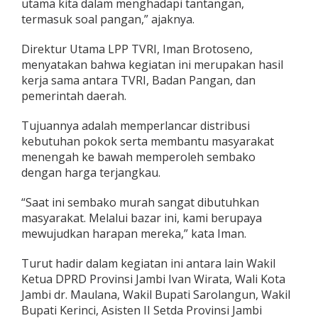
utama kita dalam menghadapi tantangan,
termasuk soal pangan,” ajaknya.
Direktur Utama LPP TVRI, Iman Brotoseno,
menyatakan bahwa kegiatan ini merupakan hasil
kerja sama antara TVRI, Badan Pangan, dan
pemerintah daerah.
Tujuannya adalah memperlancar distribusi
kebutuhan pokok serta membantu masyarakat
menengah ke bawah memperoleh sembako
dengan harga terjangkau.
“Saat ini sembako murah sangat dibutuhkan
masyarakat. Melalui bazar ini, kami berupaya
mewujudkan harapan mereka,” kata Iman.
Turut hadir dalam kegiatan ini antara lain Wakil
Ketua DPRD Provinsi Jambi Ivan Wirata, Wali Kota
Jambi dr. Maulana, Wakil Bupati Sarolangun, Wakil
Bupati Kerinci, Asisten II Setda Provinsi Jambi