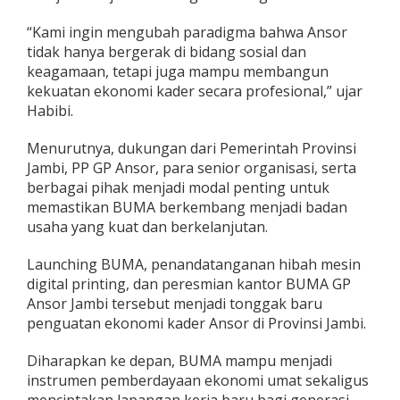
“Kami ingin mengubah paradigma bahwa Ansor
tidak hanya bergerak di bidang sosial dan
keagamaan, tetapi juga mampu membangun
kekuatan ekonomi kader secara profesional,” ujar
Habibi.
Menurutnya, dukungan dari Pemerintah Provinsi
Jambi, PP GP Ansor, para senior organisasi, serta
berbagai pihak menjadi modal penting untuk
memastikan BUMA berkembang menjadi badan
usaha yang kuat dan berkelanjutan.
Launching BUMA, penandatanganan hibah mesin
digital printing, dan peresmian kantor BUMA GP
Ansor Jambi tersebut menjadi tonggak baru
penguatan ekonomi kader Ansor di Provinsi Jambi.
Diharapkan ke depan, BUMA mampu menjadi
instrumen pemberdayaan ekonomi umat sekaligus