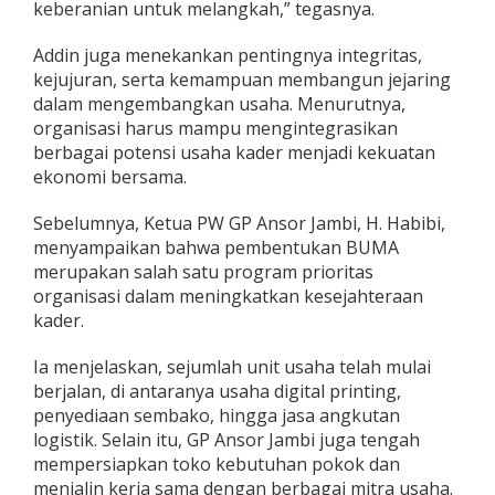
keberanian untuk melangkah,” tegasnya.
Addin juga menekankan pentingnya integritas,
kejujuran, serta kemampuan membangun jejaring
dalam mengembangkan usaha. Menurutnya,
organisasi harus mampu mengintegrasikan
berbagai potensi usaha kader menjadi kekuatan
ekonomi bersama.
Sebelumnya, Ketua PW GP Ansor Jambi, H. Habibi,
menyampaikan bahwa pembentukan BUMA
merupakan salah satu program prioritas
organisasi dalam meningkatkan kesejahteraan
kader.
Ia menjelaskan, sejumlah unit usaha telah mulai
berjalan, di antaranya usaha digital printing,
penyediaan sembako, hingga jasa angkutan
logistik. Selain itu, GP Ansor Jambi juga tengah
mempersiapkan toko kebutuhan pokok dan
menjalin kerja sama dengan berbagai mitra usaha.