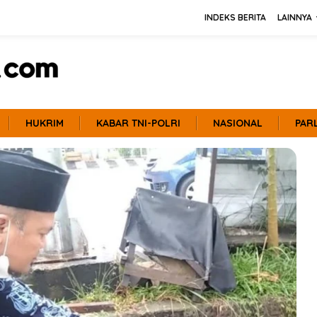
INDEKS BERITA
LAINNYA
HUKRIM
KABAR TNI-POLRI
NASIONAL
PAR