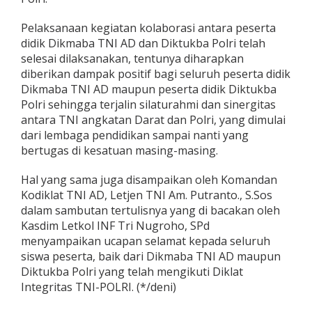
Pelaksanaan kegiatan kolaborasi antara peserta
didik Dikmaba TNI AD dan Diktukba Polri telah
selesai dilaksanakan, tentunya diharapkan
diberikan dampak positif bagi seluruh peserta didik
Dikmaba TNI AD maupun peserta didik Diktukba
Polri sehingga terjalin silaturahmi dan sinergitas
antara TNI angkatan Darat dan Polri, yang dimulai
dari lembaga pendidikan sampai nanti yang
bertugas di kesatuan masing-masing.
Hal yang sama juga disampaikan oleh Komandan
Kodiklat TNI AD, Letjen TNI Am. Putranto., S.Sos
dalam sambutan tertulisnya yang di bacakan oleh
Kasdim Letkol INF Tri Nugroho, SPd
menyampaikan ucapan selamat kepada seluruh
siswa peserta, baik dari Dikmaba TNI AD maupun
Diktukba Polri yang telah mengikuti Diklat
Integritas TNI-POLRI. (*/deni)