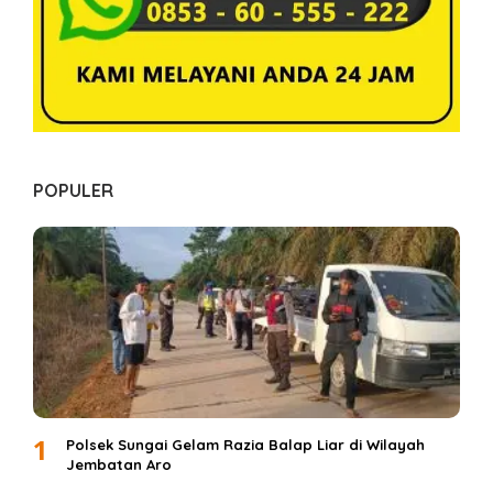
POPULER
1
Polsek Sungai Gelam Razia Balap Liar di Wilayah
Jembatan Aro