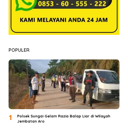
POPULER
1
Polsek Sungai Gelam Razia Balap Liar di Wilayah
Jembatan Aro